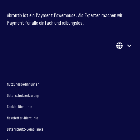
Abrantix ist ein Payment Powerhouse. Als Experten machen wir
Payment für alle einfach und reibungslos.
Nutzungsbedingungen
Datenschutzerklärung
Cookie-Richtlinie
Newsletter-Richtlinie
Datenschutz-Compliance