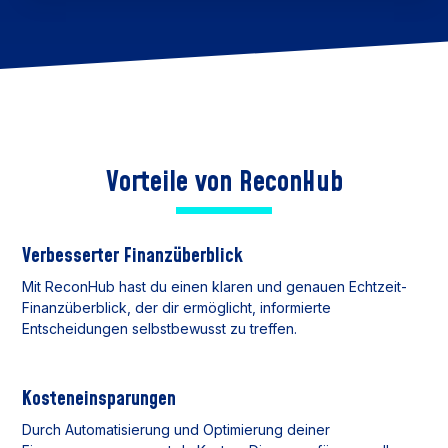
Vorteile von ReconHub
Verbesserter Finanzüberblick
Mit ReconHub hast du einen klaren und genauen Echtzeit-
Finanzüberblick, der dir ermöglicht, informierte
Entscheidungen selbstbewusst zu treffen.
Kosteneinsparungen
Durch Automatisierung und Optimierung deiner