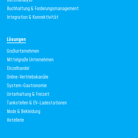
Datenanalyse
Buchhaltung & Forderungsmanagement
Integration & Konnektivität
Lösungen
Großunternehmen
Mittelgroße Unternehmen
Einzelhandel
Online-Vertriebskanäle
System-Gastronomie
Unterhaltung & Freizeit
Tankstellen & EV-Ladestationen
Mode & Bekleidung
Hotellerie