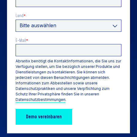
Land
*
E-Mail
*
Abrantix benötigt die Kontaktinformationen, die Sie uns zur
Verfügung stellen, um Sie bezüglich unserer Produkte und
Dienstleistungen zu kontaktieren. Sie können sich
jederzeit von diesen Benachrichtigungen abmelden.
Informationen zum Abbestellen sowie unsere
Datenschutzpraktiken und unsere Verpflichtung zum
Schutz Ihrer Privatsphäre finden Sie in unseren
Datenschutzbestimmungen
.