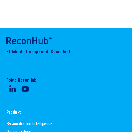
Efficient. Transparent. Compliant.
Folge ReconHub
Produkt
Reconciliation Intelligence