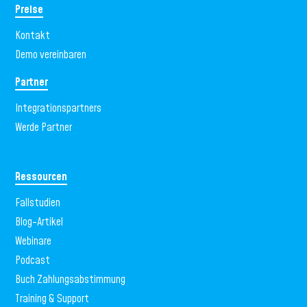
Preise
Kontakt
Demo vereinbaren
Partner
Integrationspartners
Werde Partner
Ressourcen
Fallstudien
Blog-Artikel
Webinare
Podcast
Buch Zahlungsabstimmung
Training & Support