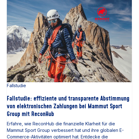
Fallstudie
Fallstudie: effiziente und transparente Abstimmung
von elektronischen Zahlungen bei Mammut Sport
Group mit ReconHub
Erfahre, wie ReconHub die finanzielle Klarheit für die
Mammut Sport Group verbessert hat und ihre globalen E-
Commerce-Aktivitäten optimiert hat. Entdecke die