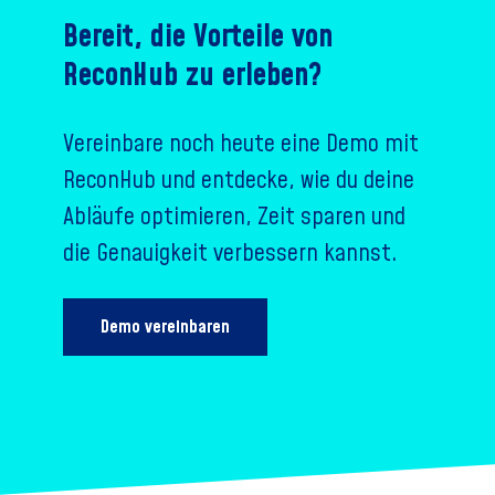
Bereit, die Vorteile von
ReconHub zu erleben?
Vereinbare noch heute eine Demo mit
ReconHub und entdecke, wie du deine
Abläufe optimieren, Zeit sparen und
die Genauigkeit verbessern kannst.
Demo vereinbaren