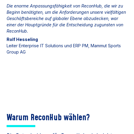
Die enorme Anpassungsfähigkeit von ReconHub, die wir zu
Beginn benötigten, um die Anforderungen unsere vielfältigen
Geschäftsbereiche auf globaler Ebene abzudecken, war
einer der Hauptgründe für die Entscheidung zugunsten von
ReconHub.
Rolf Hesseling
Leiter Enterprise IT Solutions und ERP PM, Mammut Sports
Group AG
Warum ReconHub wählen?