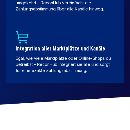
umgekehrt – ReconHub vereinfacht die
Zahlungsabstimmung über alle Kanäle hinweg.
Integration aller Marktplätze und Kanäle
Egal, wie viele Marktplätze oder Online-Shops du
betreibst – ReconHub integriert sie alle und sorgt
für eine exakte Zahlungsabstimmung.