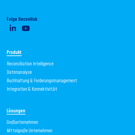
Folge ReconHub
Produkt
Reconciliation Intelligence
Datenanalyse
Buchhaltung & Forderungsmanagement
Integration & Konnektivität
Lösungen
Großunternehmen
Mittelgroße Unternehmen