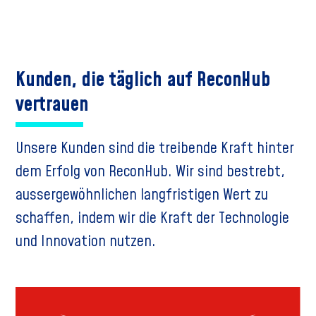
Kunden, die täglich auf ReconHub
vertrauen
Unsere Kunden sind die treibende Kraft hinter
dem Erfolg von ReconHub. Wir sind bestrebt,
aussergewöhnlichen langfristigen Wert zu
schaffen, indem wir die Kraft der Technologie
und Innovation nutzen.