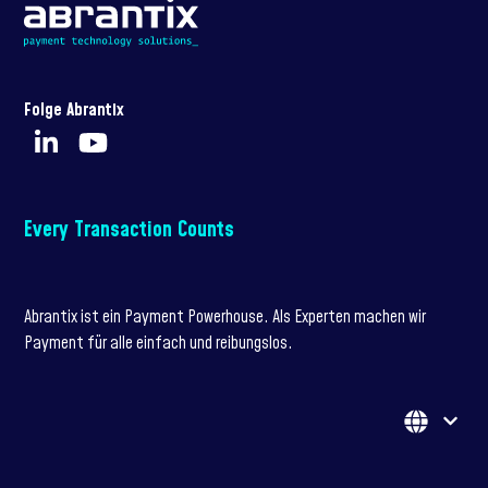
Folge Abrantix
Every Transaction Counts
Abrantix ist ein Payment Powerhouse. Als Experten machen wir
Payment für alle einfach und reibungslos.