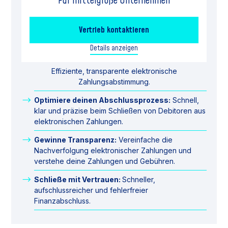
Für mittelgroße Unternehmen
Vertrieb kontaktieren
Details anzeigen
Effiziente, transparente elektronische
Zahlungsabstimmung.
Optimiere deinen Abschlussprozess:
Schnell,
klar und präzise beim Schließen von Debitoren aus
elektronischen Zahlungen.
Gewinne Transparenz:
Vereinfache die
Nachverfolgung elektronischer Zahlungen und
verstehe deine Zahlungen und Gebühren.
Schließe mit Vertrauen:
Schneller,
aufschlussreicher und fehlerfreier
Finanzabschluss.