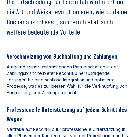
Die Entscheidung für ReconHub wird nicht nur
die Art und Weise revolutionieren, wie du deine
Bücher abschliesst, sondern bietet auch
weitere bedeutende Vorteile.
Verschmelzung von Buchhaltung und Zahlungen
Aufgrund seiner weitreichenden Partnerschaften in der
Zahlungsbranche bietet ReconHub herausragende
Lösungen für eine nahtlose Integration und optimierte
Prozesse, was es zur besten Wahl für die Verknüpfung von
Buchhaltung und Zahlungen macht.
Professionelle Unterstützung auf jedem Schritt des
Weges
Vertraue auf ReconHub für professionelle Unterstützung in
allen Phasen der Kundenreise, von der Projektinitiierung bis