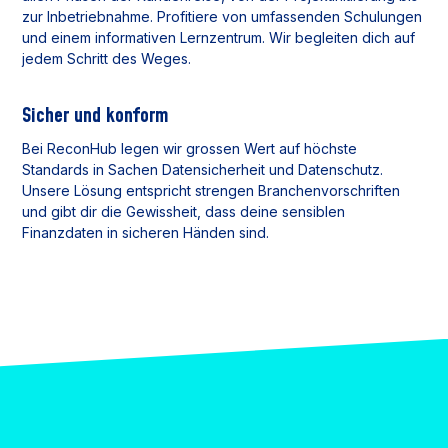
zur Inbetriebnahme. Profitiere von umfassenden Schulungen
und einem informativen Lernzentrum. Wir begleiten dich auf
jedem Schritt des Weges.
Sicher und konform
Bei ReconHub legen wir grossen Wert auf höchste
Standards in Sachen Datensicherheit und Datenschutz.
Unsere Lösung entspricht strengen Branchenvorschriften
und gibt dir die Gewissheit, dass deine sensiblen
Finanzdaten in sicheren Händen sind.