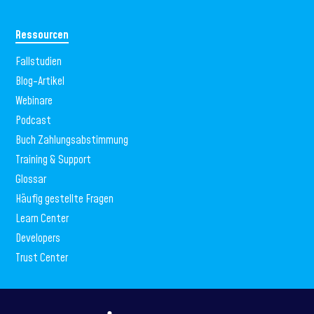
Ressourcen
Fallstudien
Blog-Artikel
Webinare
Podcast
Buch Zahlungsabstimmung
Training & Support
Glossar
Häufig gestellte Fragen
Learn Center
Developers
Trust Center