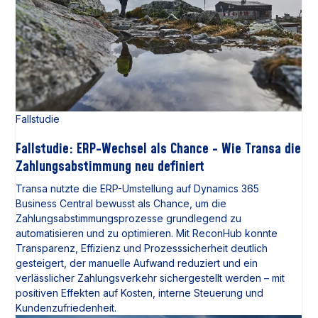
Fallstudie
Fallstudie: ERP-Wechsel als Chance - Wie Transa die
Zahlungsabstimmung neu definiert
Transa nutzte die ERP-Umstellung auf Dynamics 365
Business Central bewusst als Chance, um die
Zahlungsabstimmungsprozesse grundlegend zu
automatisieren und zu optimieren. Mit ReconHub konnte
Transparenz, Effizienz und Prozesssicherheit deutlich
gesteigert, der manuelle Aufwand reduziert und ein
verlässlicher Zahlungsverkehr sichergestellt werden – mit
positiven Effekten auf Kosten, interne Steuerung und
Kundenzufriedenheit.