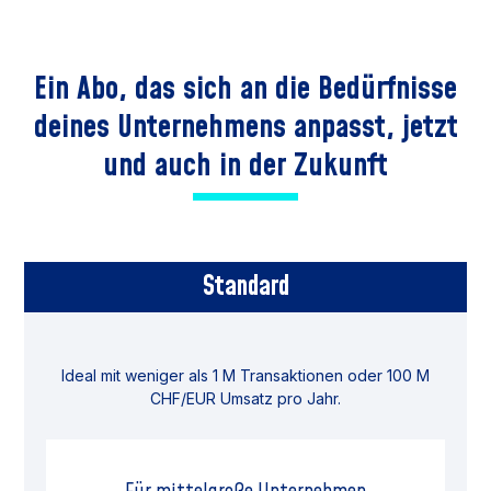
Ein Abo, das sich an die Bedürfnisse
deines Unternehmens anpasst,
jetzt
und auch in der Zukunft
Standard
Ideal mit weniger als 1 M Transaktionen oder 100 M
CHF/EUR Umsatz pro Jahr.