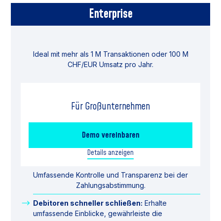
Enterprise
Ideal mit mehr als 1 M Transaktionen oder 100 M
CHF/EUR Umsatz pro Jahr.
Für Großunternehmen
Demo vereinbaren
Details anzeigen
Umfassende Kontrolle und Transparenz bei der
Zahlungsabstimmung.
Debitoren schneller schließen:
Erhalte
umfassende Einblicke, gewährleiste die