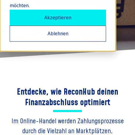
möchten.
Demo vereinbaren
Akzeptieren
Ablehnen
Entdecke, wie ReconHub deinen
Finanzabschluss optimiert
Im Online-Handel werden Zahlungsprozesse
durch die Vielzahl an Marktplätzen,