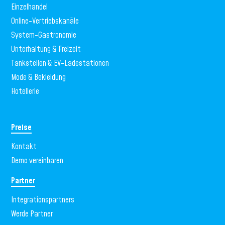
Einzelhandel
Online-Vertriebskanäle
System-Gastronomie
Unterhaltung & Freizeit
Tankstellen & EV-Ladestationen
Mode & Bekleidung
Hotellerie
Preise
Kontakt
Demo vereinbaren
Partner
Integrationspartners
Werde Partner