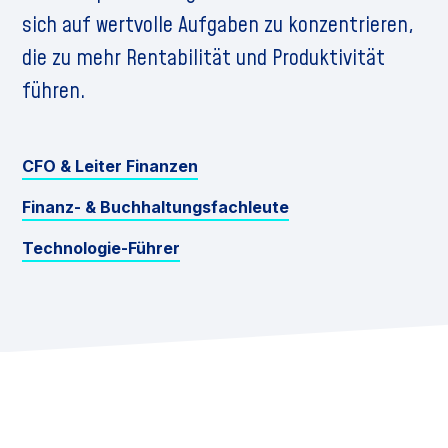
sich auf wertvolle Aufgaben zu konzentrieren,
die zu mehr Rentabilität und Produktivität
führen.
CFO & Leiter Finanzen
Finanz- & Buchhaltungsfachleute
Technologie-Führer