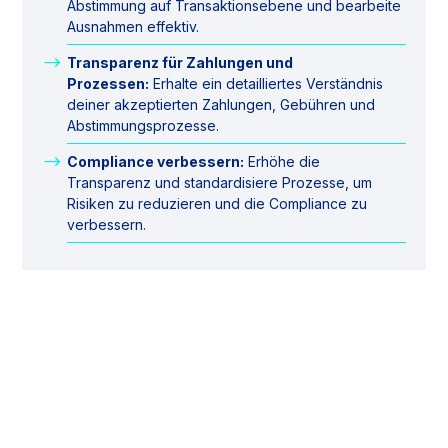
Abstimmung auf Transaktionsebene und bearbeite
Ausnahmen effektiv.
Transparenz für Zahlungen und
Prozessen:
Erhalte ein detailliertes Verständnis
deiner akzeptierten Zahlungen, Gebühren und
Abstimmungsprozesse.
Compliance verbessern:
Erhöhe die
Transparenz und standardisiere Prozesse, um
Risiken zu reduzieren und die Compliance zu
verbessern.