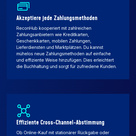
Akzeptiere jede Zahlungsmethoden
ReconHub kooperiert mit zahlreichen
Zahlungsanbietern wie Kreditkarten,
Geschenkkarten, mobilen Zahlungen,
Lieferdiensten und Marktplätzen. Du kannst
mühelos neue Zahlungsmethoden auf einfache
und effiziente Weise hinzufügen. Dies erleichtert
die Buchhaltung und sorgt für zufriedene Kunden.
Effiziente Cross-Channel-Abstimmung
Ob Online-Kauf mit stationärer Rückgabe oder