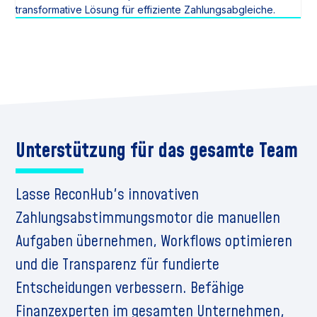
transformative Lösung für effiziente Zahlungsabgleiche.
Unterstützung für das gesamte Team
Lasse ReconHub's innovativen
Zahlungsabstimmungsmotor die manuellen
Aufgaben übernehmen, Workflows optimieren
und die Transparenz für fundierte
Entscheidungen verbessern. Befähige
Finanzexperten im gesamten Unternehmen,