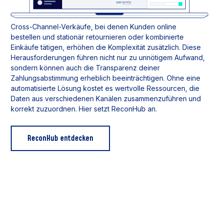
Cross-Channel-Verkäufe, bei denen Kunden online
bestellen und stationär retournieren oder kombinierte
Einkäufe tätigen, erhöhen die Komplexität zusätzlich. Diese
Herausforderungen führen nicht nur zu unnötigem Aufwand,
sondern können auch die Transparenz deiner
Zahlungsabstimmung erheblich beeinträchtigen. Ohne eine
automatisierte Lösung kostet es wertvolle Ressourcen, die
Daten aus verschiedenen Kanälen zusammenzuführen und
korrekt zuzuordnen. Hier setzt ReconHub an.
ReconHub entdecken