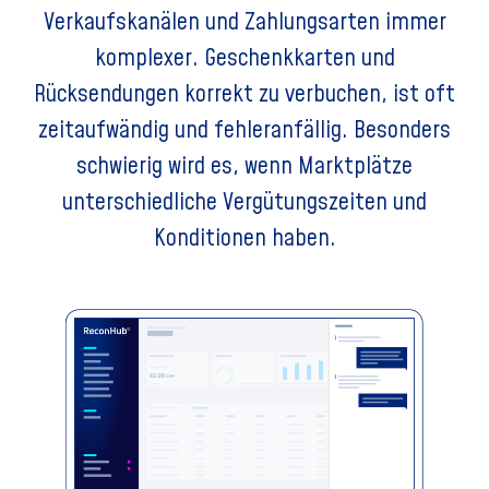
Verkaufskanälen und Zahlungsarten immer
komplexer. Geschenkkarten und
Rücksendungen korrekt zu verbuchen, ist oft
zeitaufwändig und fehleranfällig. Besonders
schwierig wird es, wenn Marktplätze
unterschiedliche Vergütungszeiten und
Konditionen haben.