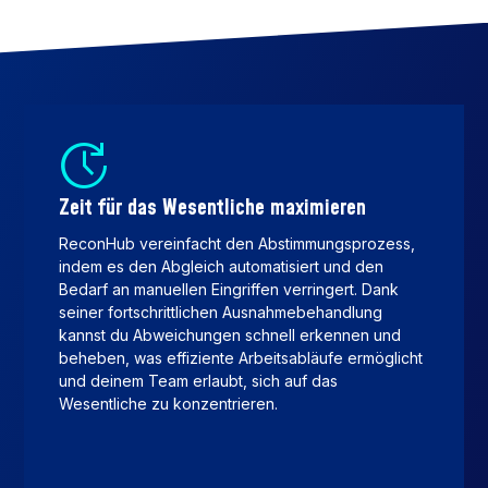
Zeit für das Wesentliche maximieren
ReconHub vereinfacht den Abstimmungsprozess,
indem es den Abgleich automatisiert und den
Bedarf an manuellen Eingriffen verringert. Dank
seiner fortschrittlichen Ausnahmebehandlung
kannst du Abweichungen schnell erkennen und
beheben, was effiziente Arbeitsabläufe ermöglicht
und deinem Team erlaubt, sich auf das
Wesentliche zu konzentrieren.