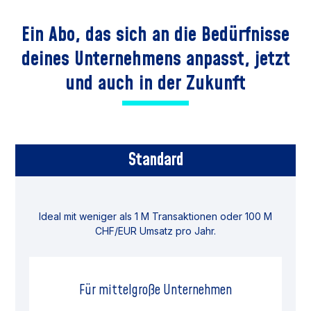
Ein Abo, das sich an die Bedürfnisse
deines Unternehmens anpasst,
jetzt
und auch in der Zukunft
Standard
Ideal mit weniger als 1 M Transaktionen oder 100 M
CHF/EUR Umsatz pro Jahr.
Für mittelgroße Unternehmen