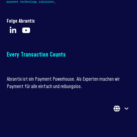
Folge Abrantix
Every Transaction Counts
Abrantix ist ein Payment Powerhouse. Als Experten machen wir
Payment für alle einfach und reibungslos.