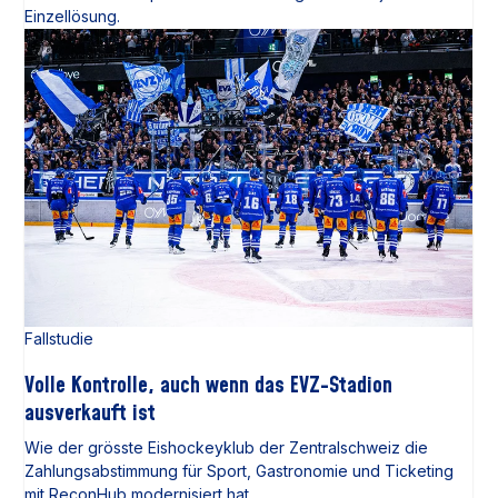
Einzellösung.
Fallstudie
Volle Kontrolle, auch wenn das EVZ-Stadion
ausverkauft ist
Wie der grösste Eishockeyklub der Zentralschweiz die
Zahlungsabstimmung für Sport, Gastronomie und Ticketing
mit ReconHub modernisiert hat.