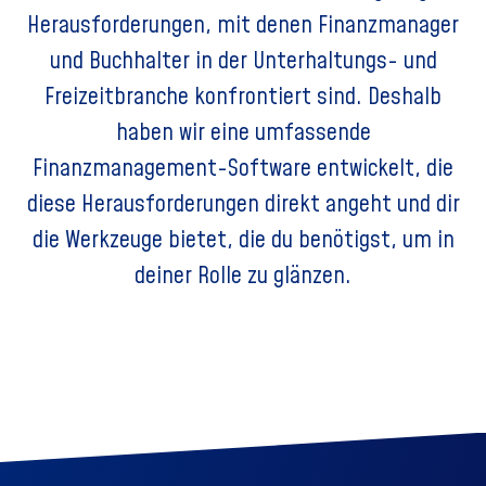
Herausforderungen, mit denen Finanzmanager
und Buchhalter in der Unterhaltungs- und
Freizeitbranche konfrontiert sind. Deshalb
haben wir eine umfassende
Finanzmanagement-Software entwickelt, die
diese Herausforderungen direkt angeht und dir
die Werkzeuge bietet, die du benötigst, um in
deiner Rolle zu glänzen.