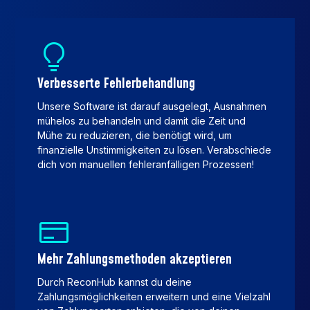
Verbesserte Fehlerbehandlung
Unsere Software ist darauf ausgelegt, Ausnahmen
mühelos zu behandeln und damit die Zeit und
Mühe zu reduzieren, die benötigt wird, um
finanzielle Unstimmigkeiten zu lösen. Verabschiede
dich von manuellen fehleranfälligen Prozessen!
Mehr Zahlungsmethoden akzeptieren
Durch ReconHub kannst du deine
Zahlungsmöglichkeiten erweitern und eine Vielzahl