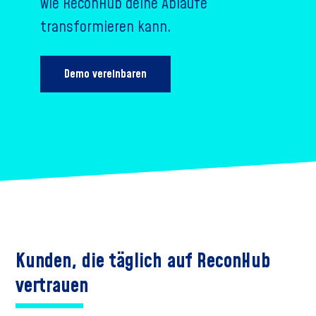
wie ReconHub deine Abläufe
transformieren kann.
Demo vereinbaren
Kunden, die täglich auf ReconHub
vertrauen