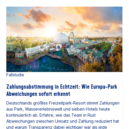
Fallstudie
Zahlungsabstimmung in Echtzeit: Wie Europa-Park
Abweichungen sofort erkennt
Deutschlands größtes Freizeitpark-Resort stimmt Zahlungen
aus Park, Wassererlebniswelt und sieben Hotels heute
kontinuierlich ab. Erfahre, wie das Team in Rust
Abweichungen zwischen Umsatz und Zahlung reduziert hat
und warum Transparenz dabei wichtiger war als jede