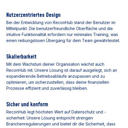
Nutzerzentriertes Design
Bei der Entwicklung von ReconHub stand der Benutzer im
Mittelpunkt. Die benutzerfreundliche Oberfläche und die
intuitive Funktionalität erfordern nur minimales Training, was
einen reibungslosen Übergang für dein Team gewährleistet.
Skalierbarkeit
Mit dem Wachstum deiner Organisation wächst auch
ReconHub mit. Unsere Lösung ist darauf ausgelegt, sich an
expandierende Betriebsabläufe anzupassen und zu
optimieren, um sicherzustellen, dass deine finanziellen
Prozesse effizient und zuverlässig bleiben.
Sicher und konform
ReconHub legt höchsten Wert auf Datenschutz und -
sicherheit. Unsere Lösung entspricht strengen
Branchenregulierungen und bietet dir die Sicherheit, dass