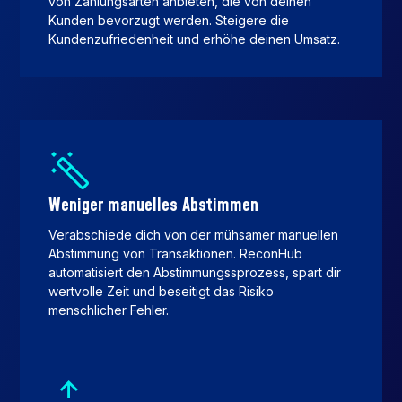
von Zahlungsarten anbieten, die von deinen
Kunden bevorzugt werden. Steigere die
Kundenzufriedenheit und erhöhe deinen Umsatz.
Weniger manuelles Abstimmen
Verabschiede dich von der mühsamer manuellen
Abstimmung von Transaktionen. ReconHub
automatisiert den Abstimmungssprozess, spart dir
wertvolle Zeit und beseitigt das Risiko
menschlicher Fehler.