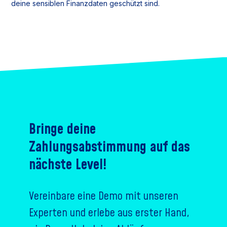
deine sensiblen Finanzdaten geschützt sind.
Bringe deine
Zahlungsabstimmung auf das
nächste Level!
Vereinbare eine Demo mit unseren
Experten und erlebe aus erster Hand,