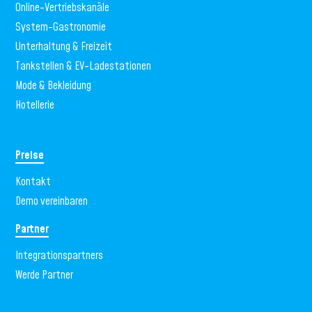
Online-Vertriebskanäle
System-Gastronomie
Unterhaltung & Freizeit
Tankstellen & EV-Ladestationen
Mode & Bekleidung
Hotellerie
Preise
Kontakt
Demo vereinbaren
Partner
Integrationspartners
Werde Partner