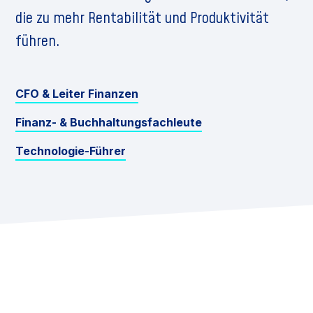
die zu mehr Rentabilität und Produktivität
führen.
CFO & Leiter Finanzen
Finanz- & Buchhaltungsfachleute
Technologie-Führer