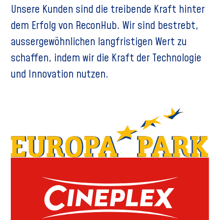
Unsere Kunden sind die treibende Kraft hinter
dem Erfolg von ReconHub. Wir sind bestrebt,
aussergewöhnlichen langfristigen Wert zu
schaffen, indem wir die Kraft der Technologie
und Innovation nutzen.