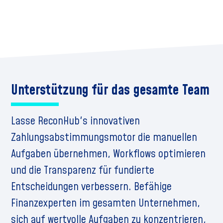
Unterstützung für das gesamte Team
Lasse ReconHub's innovativen
Zahlungsabstimmungsmotor die manuellen
Aufgaben übernehmen, Workflows optimieren
und die Transparenz für fundierte
Entscheidungen verbessern. Befähige
Finanzexperten im gesamten Unternehmen,
sich auf wertvolle Aufgaben zu konzentrieren,