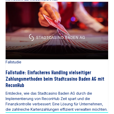
Fallstudie
Fallstudie: Einfacheres Handling vielseitiger
Zahlungsmethoden beim Stadtcasino Baden AG mit
ReconHub
Entdecke, wie das Stadtcasino Baden AG durch die
Implementierung von ReconHub Zeit spart und die
Finanzkontrolle verbessert. Eine Lösung für Unternehmen,
die zahlreiche Kartenzahlungen effizient verwalten möchten.