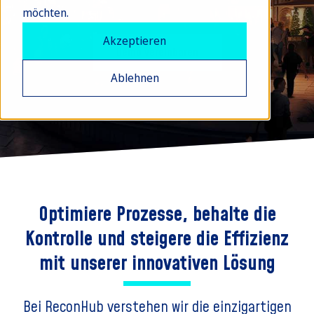
möchten.
Akzeptieren
Demo vereinbaren
Ablehnen
Optimiere Prozesse, behalte die
Kontrolle und steigere die Effizienz
mit unserer innovativen Lösung
Bei ReconHub verstehen wir die einzigartigen