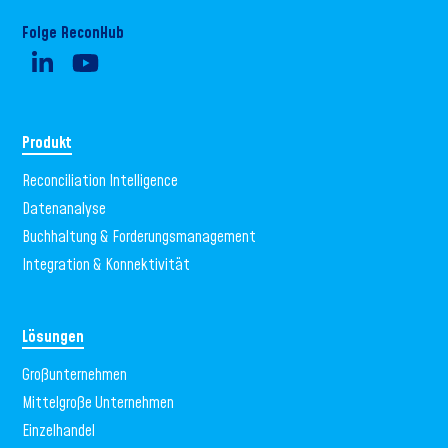
Folge ReconHub
Produkt
Reconciliation Intelligence
Datenanalyse
Buchhaltung & Forderungsmanagement
Integration & Konnektivität
Lösungen
Großunternehmen
Mittelgroße Unternehmen
Einzelhandel