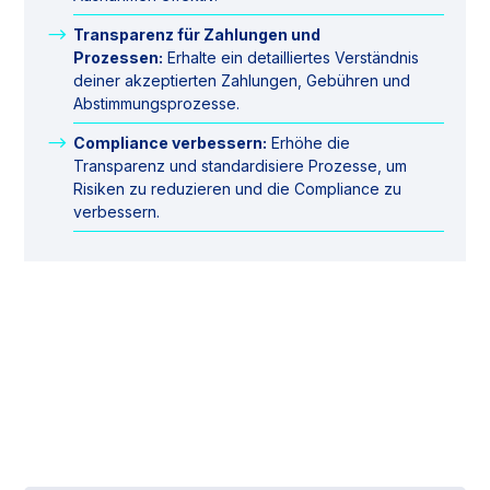
Transparenz für Zahlungen und
Prozessen:
Erhalte ein detailliertes Verständnis
deiner akzeptierten Zahlungen, Gebühren und
Abstimmungsprozesse.
Compliance verbessern:
Erhöhe die
Transparenz und standardisiere Prozesse, um
Risiken zu reduzieren und die Compliance zu
verbessern.