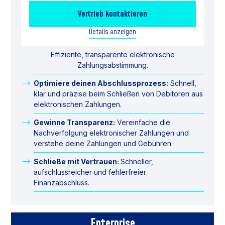
Vertrieb kontaktieren
Details anzeigen
Effiziente, transparente elektronische
Zahlungsabstimmung.
Optimiere deinen Abschlussprozess:
Schnell,
klar und präzise beim Schließen von Debitoren aus
elektronischen Zahlungen.
Gewinne Transparenz:
Vereinfache die
Nachverfolgung elektronischer Zahlungen und
verstehe deine Zahlungen und Gebühren.
Schließe mit Vertrauen:
Schneller,
aufschlussreicher und fehlerfreier
Finanzabschluss.
Enterprise