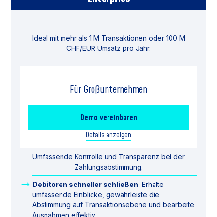
Ideal mit mehr als 1 M Transaktionen oder 100 M
CHF/EUR Umsatz pro Jahr.
Für Großunternehmen
Demo vereinbaren
Details anzeigen
Umfassende Kontrolle und Transparenz bei der
Zahlungsabstimmung.
Debitoren schneller schließen:
Erhalte
umfassende Einblicke, gewährleiste die
Abstimmung auf Transaktionsebene und bearbeite
Ausnahmen effektiv.