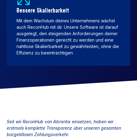
Bessere Skalierbarkeit
Mit dem Wachstum deines Unternehmens wächst
auch ReconHub mit dir. Unsere Software ist darauf
ausgelegt, den steigenden Anforderungen deiner
Finanzoperationen gerecht zu werden und eine
nahtlose Skalierbarkeit zu gewährleisten, ohne die
Effizienz zu beeinträchtigen.
Seit wir ReconHub von Abrantix einsetzen, haben wir
erstmals komplette Transparenz über unseren gesamten
bargeldlosen Zahlungsverkehr.