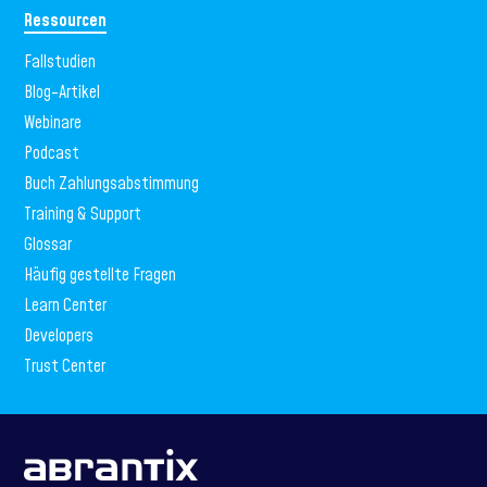
Ressourcen
Fallstudien
Blog-Artikel
Webinare
Podcast
Buch Zahlungsabstimmung
Training & Support
Glossar
Häufig gestellte Fragen
Learn Center
Developers
Trust Center