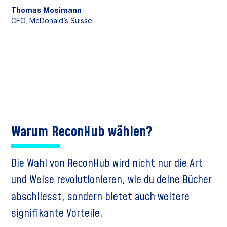
Thomas Mosimann
CFO, McDonald’s Suisse
Warum ReconHub wählen?
Die Wahl von ReconHub wird nicht nur die Art
und Weise revolutionieren, wie du deine Bücher
abschliesst, sondern bietet auch weitere
signifikante Vorteile.