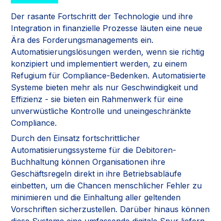
Der rasante Fortschritt der Technologie und ihre
Integration in finanzielle Prozesse läuten eine neue
Ära des Forderungsmanagements ein.
Automatisierungslösungen werden, wenn sie richtig
konzipiert und implementiert werden, zu einem
Refugium für Compliance-Bedenken. Automatisierte
Systeme bieten mehr als nur Geschwindigkeit und
Effizienz - sie bieten ein Rahmenwerk für eine
unverwüstliche Kontrolle und uneingeschränkte
Compliance.
Durch den Einsatz fortschrittlicher
Automatisierungssysteme für die Debitoren-
Buchhaltung können Organisationen ihre
Geschäftsregeln direkt in ihre Betriebsabläufe
einbetten, um die Chancen menschlicher Fehler zu
minimieren und die Einhaltung aller geltenden
Vorschriften sicherzustellen. Darüber hinaus können
diese Systeme eine umfassende digitale Spur liefern,