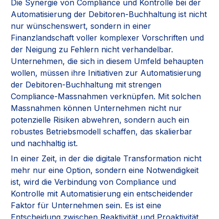
Die Synergie von Compliance und Kontrolle bei der
Automatisierung der Debitoren-Buchhaltung ist nicht
nur wünschenswert, sondern in einer
Finanzlandschaft voller komplexer Vorschriften und
der Neigung zu Fehlern nicht verhandelbar.
Unternehmen, die sich in diesem Umfeld behaupten
wollen, müssen ihre Initiativen zur Automatisierung
der Debitoren-Buchhaltung mit strengen
Compliance-Massnahmen verknüpfen. Mit solchen
Massnahmen können Unternehmen nicht nur
potenzielle Risiken abwehren, sondern auch ein
robustes Betriebsmodell schaffen, das skalierbar
und nachhaltig ist.
In einer Zeit, in der die digitale Transformation nicht
mehr nur eine Option, sondern eine Notwendigkeit
ist, wird die Verbindung von Compliance und
Kontrolle mit Automatisierung ein entscheidender
Faktor für Unternehmen sein. Es ist eine
Entscheidung zwischen Reaktivität und Proaktivität,