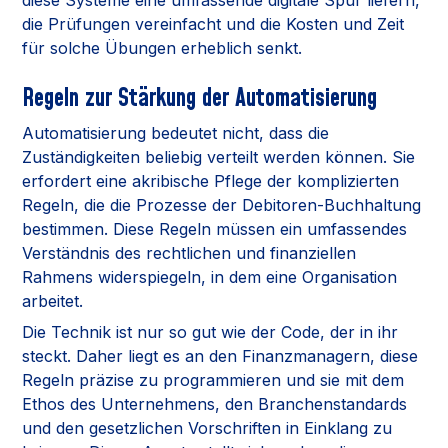
die Prüfungen vereinfacht und die Kosten und Zeit
für solche Übungen erheblich senkt.
Regeln zur Stärkung der Automatisierung
Automatisierung bedeutet nicht, dass die
Zuständigkeiten beliebig verteilt werden können. Sie
erfordert eine akribische Pflege der komplizierten
Regeln, die die Prozesse der Debitoren-Buchhaltung
bestimmen. Diese Regeln müssen ein umfassendes
Verständnis des rechtlichen und finanziellen
Rahmens widerspiegeln, in dem eine Organisation
arbeitet.
Die Technik ist nur so gut wie der Code, der in ihr
steckt. Daher liegt es an den Finanzmanagern, diese
Regeln präzise zu programmieren und sie mit dem
Ethos des Unternehmens, den Branchenstandards
und den gesetzlichen Vorschriften in Einklang zu