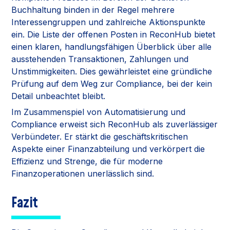
Buchhaltung binden in der Regel mehrere
Interessengruppen und zahlreiche Aktionspunkte
ein. Die Liste der offenen Posten in ReconHub bietet
einen klaren, handlungsfähigen Überblick über alle
ausstehenden Transaktionen, Zahlungen und
Unstimmigkeiten. Dies gewährleistet eine gründliche
Prüfung auf dem Weg zur Compliance, bei der kein
Detail unbeachtet bleibt.
Im Zusammenspiel von Automatisierung und
Compliance erweist sich ReconHub als zuverlässiger
Verbündeter. Er stärkt die geschäftskritischen
Aspekte einer Finanzabteilung und verkörpert die
Effizienz und Strenge, die für moderne
Finanzoperationen unerlässlich sind.
Fazit