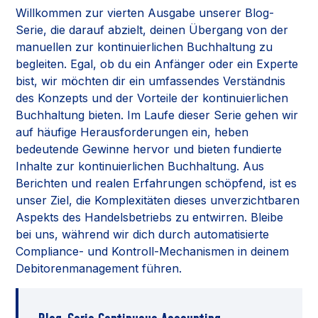
Willkommen zur vierten Ausgabe unserer Blog-
Serie, die darauf abzielt, deinen Übergang von der
manuellen zur kontinuierlichen Buchhaltung zu
begleiten. Egal, ob du ein Anfänger oder ein Experte
bist, wir möchten dir ein umfassendes Verständnis
des Konzepts und der Vorteile der kontinuierlichen
Buchhaltung bieten. Im Laufe dieser Serie gehen wir
auf häufige Herausforderungen ein, heben
bedeutende Gewinne hervor und bieten fundierte
Inhalte zur kontinuierlichen Buchhaltung. Aus
Berichten und realen Erfahrungen schöpfend, ist es
unser Ziel, die Komplexitäten dieses unverzichtbaren
Aspekts des Handelsbetriebs zu entwirren. Bleibe
bei uns, während wir dich durch automatisierte
Compliance- und Kontroll-Mechanismen in deinem
Debitorenmanagement führen.