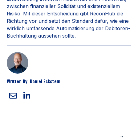
zwischen finanzieller Solidität und existenziellem
Risiko. Mit dieser Entscheidung gibt ReconHub die
Richtung vor und setzt den Standard dafür, wie eine
wirklich umfassende Automatisierung der Debitoren-
Buchhaltung aussehen sollte.
Written By: Daniel Eckstein
7