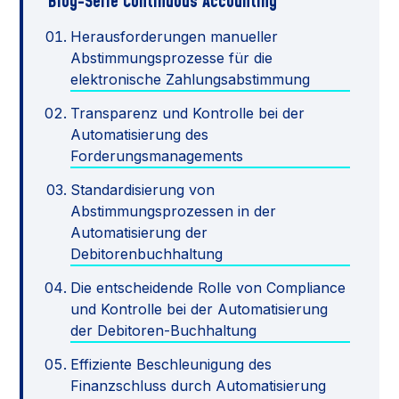
Blog-Serie Continuous Accounting
Herausforderungen manueller
Abstimmungsprozesse für die
elektronische Zahlungsabstimmung
Transparenz und Kontrolle bei der
Automatisierung des
Forderungsmanagements
Standardisierung von
Abstimmungsprozessen in der
Automatisierung der
Debitorenbuchhaltung
Die entscheidende Rolle von Compliance
und Kontrolle bei der Automatisierung
der Debitoren-Buchhaltung
Effiziente Beschleunigung des
Finanzschluss durch Automatisierung