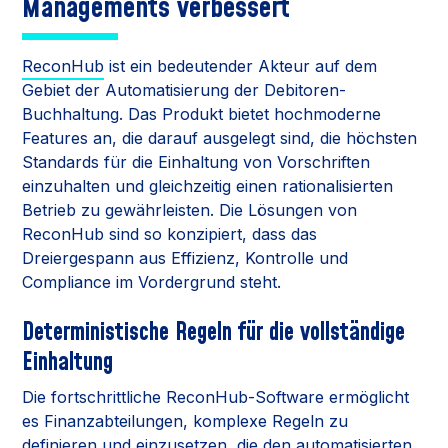
Managements verbessert
ReconHub
ist ein bedeutender Akteur auf dem
Gebiet der Automatisierung der Debitoren-
Buchhaltung. Das Produkt bietet hochmoderne
Features an, die darauf ausgelegt sind, die höchsten
Standards für die Einhaltung von Vorschriften
einzuhalten und gleichzeitig einen rationalisierten
Betrieb zu gewährleisten. Die Lösungen von
ReconHub sind so konzipiert, dass das
Dreiergespann aus Effizienz, Kontrolle und
Compliance im Vordergrund steht.
Deterministische Regeln für die vollständige
Einhaltung
Die fortschrittliche ReconHub-Software ermöglicht
es Finanzabteilungen, komplexe Regeln zu
definieren und einzusetzen, die den automatisierten