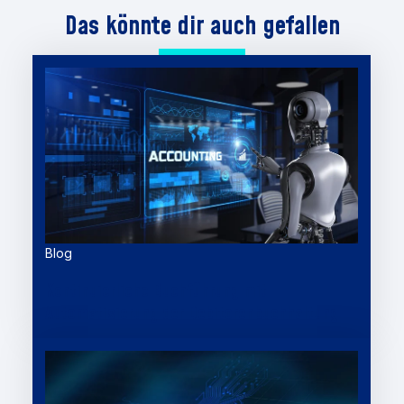
Das könnte dir auch gefallen
Blog
Kontinuierliche Buchführung mit
Automatisierung der Debitorenbuchhaltung