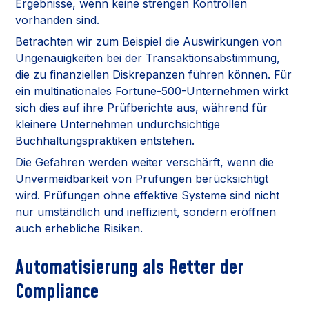
Ergebnisse, wenn keine strengen Kontrollen
vorhanden sind.
Betrachten wir zum Beispiel die Auswirkungen von
Ungenauigkeiten bei der Transaktionsabstimmung,
die zu finanziellen Diskrepanzen führen können. Für
ein multinationales Fortune-500-Unternehmen wirkt
sich dies auf ihre Prüfberichte aus, während für
kleinere Unternehmen undurchsichtige
Buchhaltungspraktiken entstehen.
Die Gefahren werden weiter verschärft, wenn die
Unvermeidbarkeit von Prüfungen berücksichtigt
wird. Prüfungen ohne effektive Systeme sind nicht
nur umständlich und ineffizient, sondern eröffnen
auch erhebliche Risiken.
Automatisierung als Retter der
Compliance