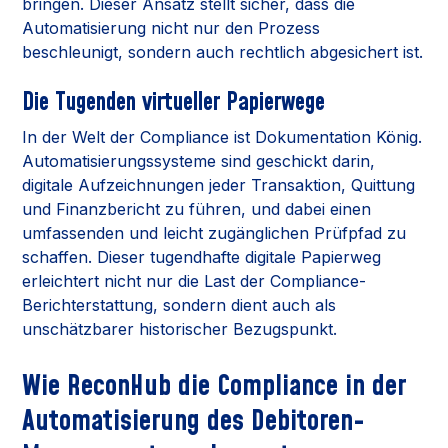
bringen. Dieser Ansatz stellt sicher, dass die
Automatisierung nicht nur den Prozess
beschleunigt, sondern auch rechtlich abgesichert ist.
Die Tugenden virtueller Papierwege
In der Welt der Compliance ist Dokumentation König.
Automatisierungssysteme sind geschickt darin,
digitale Aufzeichnungen jeder Transaktion, Quittung
und Finanzbericht zu führen, und dabei einen
umfassenden und leicht zugänglichen Prüfpfad zu
schaffen. Dieser tugendhafte digitale Papierweg
erleichtert nicht nur die Last der Compliance-
Berichterstattung, sondern dient auch als
unschätzbarer historischer Bezugspunkt.
Wie ReconHub die Compliance in der
Automatisierung des Debitoren-