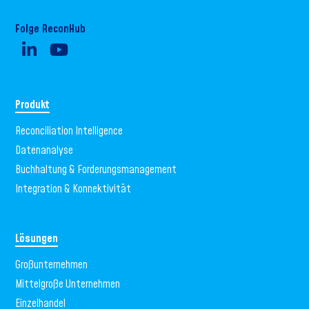
Folge ReconHub
Produkt
Reconciliation Intelligence
Datenanalyse
Buchhaltung & Forderungsmanagement
Integration & Konnektivität
Lösungen
Großunternehmen
Mittelgroße Unternehmen
Einzelhandel