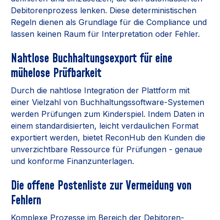
Debitorenprozess lenken. Diese deterministischen
Regeln dienen als Grundlage für die Compliance und
lassen keinen Raum für Interpretation oder Fehler.
Nahtlose Buchhaltungsexport für eine
mühelose Prüfbarkeit
Durch die nahtlose Integration der Plattform mit
einer Vielzahl von Buchhaltungssoftware-Systemen
werden Prüfungen zum Kinderspiel. Indem Daten in
einem standardisierten, leicht verdaulichen Format
exportiert werden, bietet ReconHub den Kunden die
unverzichtbare Ressource für Prüfungen - genaue
und konforme Finanzunterlagen.
Die offene Postenliste zur Vermeidung von
Fehlern
Komplexe Prozesse im Bereich der Debitoren-