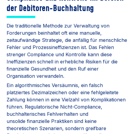
der Debitoren-Buchhaltung
Die traditionelle Methode zur Verwaltung von
Forderungen beinhaltet oft eine manuelle,
zeitaufwändige Strategie, die anfällig für menschliche
Fehler und Prozessineffizienzen ist. Das Fehlen
strenger Compliance und Kontrolle kann diese
Ineffizienzen schnell in erhebliche Risiken für die
finanzielle Gesundheit und den Ruf einer
Organisation verwandeln.
Ein algorithmisches Versäumnis, ein falsch
platziertes Dezimalzeichen oder eine fehlgeleitete
Zahlung können in eine Vielzahl von Komplikationen
führen. Regulatorische Nicht-Compliance,
buchhalterisches Fehlverhalten und
unsolide finanzielle Praktiken sind keine
theoretischen Szenarien, sondern greifbare