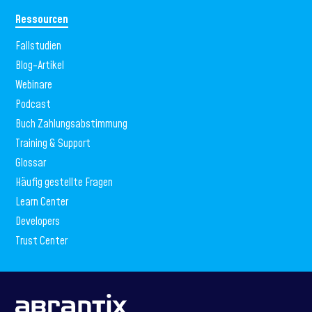
Ressourcen
Fallstudien
Blog-Artikel
Webinare
Podcast
Buch Zahlungsabstimmung
Training & Support
Glossar
Häufig gestellte Fragen
Learn Center
Developers
Trust Center