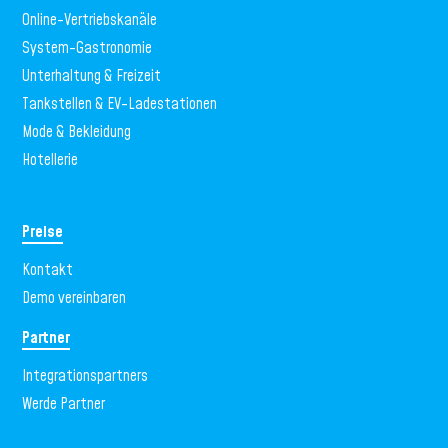
Online-Vertriebskanäle
System-Gastronomie
Unterhaltung & Freizeit
Tankstellen & EV-Ladestationen
Mode & Bekleidung
Hotellerie
Preise
Kontakt
Demo vereinbaren
Partner
Integrationspartners
Werde Partner