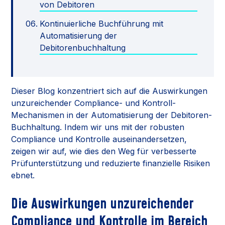
von Debitoren
Kontinuierliche Buchführung mit
Automatisierung der
Debitorenbuchhaltung
Dieser Blog konzentriert sich auf die Auswirkungen
unzureichender Compliance- und Kontroll-
Mechanismen in der Automatisierung der Debitoren-
Buchhaltung. Indem wir uns mit der robusten
Compliance und Kontrolle auseinandersetzen,
zeigen wir auf, wie dies den Weg für verbesserte
Prüfunterstützung und reduzierte finanzielle Risiken
ebnet.
Die Auswirkungen unzureichender
Compliance und Kontrolle im Bereich