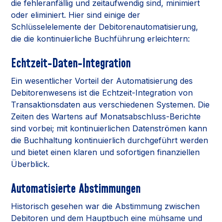
die fehleranfällig und zeitaufwendig sind, minimiert
oder eliminiert. Hier sind einige der
Schlüsselelemente der Debitorenautomatisierung,
die die kontinuierliche Buchführung erleichtern:
Echtzeit-Daten-Integration
Ein wesentlicher Vorteil der Automatisierung des
Debitorenwesens ist die Echtzeit-Integration von
Transaktionsdaten aus verschiedenen Systemen. Die
Zeiten des Wartens auf Monatsabschluss-Berichte
sind vorbei; mit kontinuierlichen Datenströmen kann
die Buchhaltung kontinuierlich durchgeführt werden
und bietet einen klaren und sofortigen finanziellen
Überblick.
Automatisierte Abstimmungen
Historisch gesehen war die Abstimmung zwischen
Debitoren und dem Hauptbuch eine mühsame und