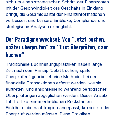
sich um einen strategischen Schritt, der Finanzdaten
mit der Geschwindigkeit des Geschäfts in Einklang
bringt, die Gesamtqualität der Finanzinformationen
verbessert und bessere Einblicke, Compliance und
strategische Analysen ermöglicht.
Der Paradigmenwechsel: Von "Jetzt buchen,
später überprüfen" zu "Erst überprüfen, dann
buchen"
Traditionelle Buchhaltungspraktiken haben lange
Zeit nach dem Prinzip "Jetzt buchen, später
überprüfen" gearbeitet, eine Methode, bei der
finanzielle Transaktionen erfasst werden, wie sie
auftreten, und anschliessend während periodischer
Überprüfungen abgeglichen werden. Dieser Ansatz
führt oft zu einem erheblichen Rückstau an
Einträgen, die nachträglich angepasst, korrigiert oder
überprüft werden müssen. Diese Praktiken