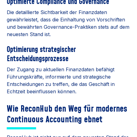
Optimierte Compliance und Governance
Die detaillierte Sichtbarkeit der Finanzdaten
gewährleistet, dass die Einhaltung von Vorschriften
und bewährten Governance-Praktiken stets auf dem
neuesten Stand ist.
Optimierung strategischer
Entscheidungsprozesse
Der Zugang zu aktuellen Finanzdaten befähigt
Führungskräfte, informierte und strategische
Entscheidungen zu treffen, die das Geschäft in
Echtzeit beeinflussen können.
Wie ReconHub den Weg für modernes
Continuous Accounting ebnet