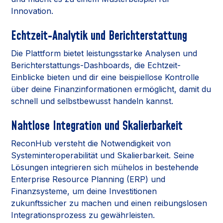
Innovation.
Echtzeit-Analytik und Berichterstattung
Die Plattform bietet leistungsstarke Analysen und
Berichterstattungs-Dashboards, die Echtzeit-
Einblicke bieten und dir eine beispiellose Kontrolle
über deine Finanzinformationen ermöglicht, damit du
schnell und selbstbewusst handeln kannst.
Nahtlose Integration und Skalierbarkeit
ReconHub versteht die Notwendigkeit von
Systeminteroperabilität und Skalierbarkeit. Seine
Lösungen integrieren sich mühelos in bestehende
Enterprise Resource Planning (ERP) und
Finanzsysteme, um deine Investitionen
zukunftssicher zu machen und einen reibungslosen
Integrationsprozess zu gewährleisten.