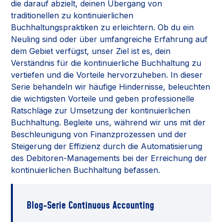
die darauf abzielt, deinen Übergang von
traditionellen zu kontinuierlichen
Buchhaltungspraktiken zu erleichtern. Ob du ein
Neuling sind oder über umfangreiche Erfahrung auf
dem Gebiet verfügst, unser Ziel ist es, dein
Verständnis für die kontinuierliche Buchhaltung zu
vertiefen und die Vorteile hervorzuheben. In dieser
Serie behandeln wir häufige Hindernisse, beleuchten
die wichtigsten Vorteile und geben professionelle
Ratschläge zur Umsetzung der kontinuierlichen
Buchhaltung. Begleite uns, während wir uns mit der
Beschleunigung von Finanzprozessen und der
Steigerung der Effizienz durch die Automatisierung
des Debitoren-Managements bei der Erreichung der
kontinuierlichen Buchhaltung befassen.
Blog-Serie Continuous Accounting