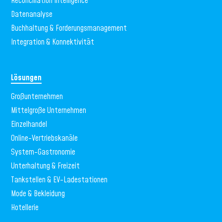
Reconciliation Intelligence
Datenanalyse
Buchhaltung & Forderungsmanagement
Integration & Konnektivität
Lösungen
Großunternehmen
Mittelgroße Unternehmen
Einzelhandel
Online-Vertriebskanäle
System-Gastronomie
Unterhaltung & Freizeit
Tankstellen & EV-Ladestationen
Mode & Bekleidung
Hotellerie