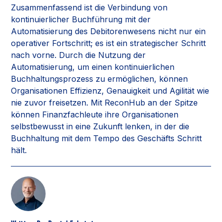
Zusammenfassend ist die Verbindung von
kontinuierlicher Buchführung mit der
Automatisierung des Debitorenwesens nicht nur ein
operativer Fortschritt; es ist ein strategischer Schritt
nach vorne. Durch die Nutzung der
Automatisierung, um einen kontinuierlichen
Buchhaltungsprozess zu ermöglichen, können
Organisationen Effizienz, Genauigkeit und Agilität wie
nie zuvor freisetzen. Mit ReconHub an der Spitze
können Finanzfachleute ihre Organisationen
selbstbewusst in eine Zukunft lenken, in der die
Buchhaltung mit dem Tempo des Geschäfts Schritt
hält.