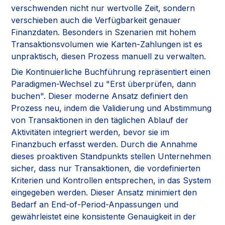
verschwenden nicht nur wertvolle Zeit, sondern
verschieben auch die Verfügbarkeit genauer
Finanzdaten. Besonders in Szenarien mit hohem
Transaktionsvolumen wie Karten-Zahlungen ist es
unpraktisch, diesen Prozess manuell zu verwalten.
Die Kontinuierliche Buchführung repräsentiert einen
Paradigmen-Wechsel zu "Erst überprüfen, dann
buchen". Dieser moderne Ansatz definiert den
Prozess neu, indem die Validierung und Abstimmung
von Transaktionen in den täglichen Ablauf der
Aktivitäten integriert werden, bevor sie im
Finanzbuch erfasst werden. Durch die Annahme
dieses proaktiven Standpunkts stellen Unternehmen
sicher, dass nur Transaktionen, die vordefinierten
Kriterien und Kontrollen entsprechen, in das System
eingegeben werden. Dieser Ansatz minimiert den
Bedarf an End-of-Period-Anpassungen und
gewährleistet eine konsistente Genauigkeit in der