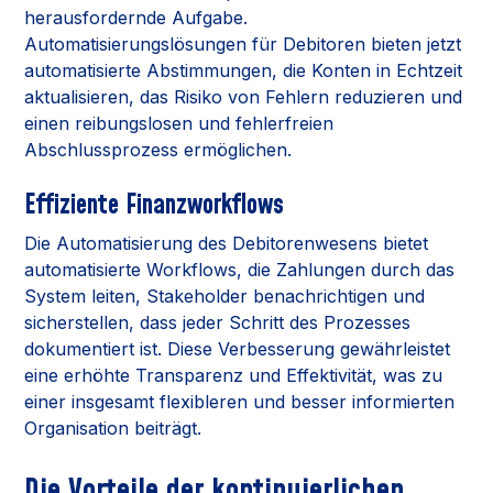
herausfordernde Aufgabe.
Automatisierungslösungen für Debitoren bieten jetzt
automatisierte Abstimmungen, die Konten in Echtzeit
aktualisieren, das Risiko von Fehlern reduzieren und
einen reibungslosen und fehlerfreien
Abschlussprozess ermöglichen.
Effiziente Finanzworkflows
Die Automatisierung des Debitorenwesens bietet
automatisierte Workflows, die Zahlungen durch das
System leiten, Stakeholder benachrichtigen und
sicherstellen, dass jeder Schritt des Prozesses
dokumentiert ist. Diese Verbesserung gewährleistet
eine erhöhte Transparenz und Effektivität, was zu
einer insgesamt flexibleren und besser informierten
Organisation beiträgt.
Die Vorteile der kontinuierlichen