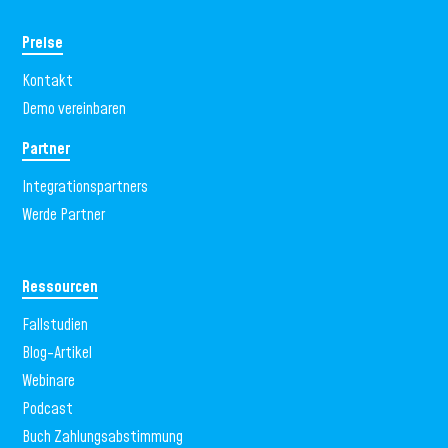
Preise
Kontakt
Demo vereinbaren
Partner
Integrationspartners
Werde Partner
Ressourcen
Fallstudien
Blog-Artikel
Webinare
Podcast
Buch Zahlungsabstimmung