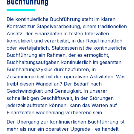
Buchführung
Die kontinuierliche Buchführung steht im klaren
Kontrast zur Stapelverarbeitung, einem traditionellen
Ansatz, der Finanzdaten in festen Intervallen
konsolidiert und verarbeitet, in der Regel monatlich
oder vierteljährlich. Stattdessen ist die kontinuierliche
Buchführung ein Rahmen, der es ermöglicht,
Buchhaltungsaufgaben kontinuierlich im gesamten
Buchhaltungszyklus durchzuführen, in
Zusammenarbeit mit den operativen Aktivitäten. Was
treibt diesen Wandel an? Der Bedarf nach
Geschwindigkeit und Genauigkeit. In unserer
schnelllebigen Geschäftswelt, in der Störungen
jederzeit auftreten können, kann das Warten auf
Finanzdaten wochenlang verheerend sein.
Der Übergang zur kontinuierlichen Buchführung ist
mehr als nur ein operativer Upgrade - es handelt