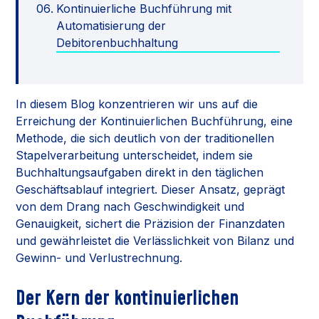
Kontinuierliche Buchführung mit
Automatisierung der
Debitorenbuchhaltung
In diesem Blog konzentrieren wir uns auf die
Erreichung der Kontinuierlichen Buchführung, eine
Methode, die sich deutlich von der traditionellen
Stapelverarbeitung unterscheidet, indem sie
Buchhaltungsaufgaben direkt in den täglichen
Geschäftsablauf integriert. Dieser Ansatz, geprägt
von dem Drang nach Geschwindigkeit und
Genauigkeit, sichert die Präzision der Finanzdaten
und gewährleistet die Verlässlichkeit von Bilanz und
Gewinn- und Verlustrechnung.
Der Kern der kontinuierlichen