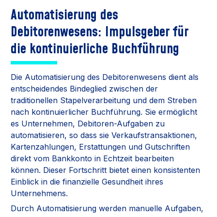
Automatisierung des
Debitorenwesens: Impulsgeber für
die kontinuierliche Buchführung
Die Automatisierung des Debitorenwesens dient als
entscheidendes Bindeglied zwischen der
traditionellen Stapelverarbeitung und dem Streben
nach kontinuierlicher Buchführung. Sie ermöglicht
es Unternehmen, Debitoren-Aufgaben zu
automatisieren, so dass sie Verkaufstransaktionen,
Kartenzahlungen, Erstattungen und Gutschriften
direkt vom Bankkonto in Echtzeit bearbeiten
können. Dieser Fortschritt bietet einen konsistenten
Einblick in die finanzielle Gesundheit ihres
Unternehmens.
Durch Automatisierung werden manuelle Aufgaben,