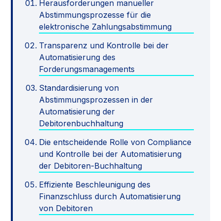
Herausforderungen manueller
Abstimmungsprozesse für die
elektronische Zahlungsabstimmung
Transparenz und Kontrolle bei der
Automatisierung des
Forderungsmanagements
Standardisierung von
Abstimmungsprozessen in der
Automatisierung der
Debitorenbuchhaltung
Die entscheidende Rolle von Compliance
und Kontrolle bei der Automatisierung
der Debitoren-Buchhaltung
Effiziente Beschleunigung des
Finanzschluss durch Automatisierung
von Debitoren