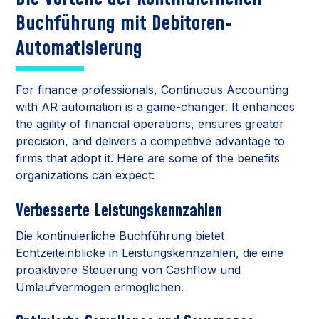
Buchführung mit Debitoren-
Automatisierung
For finance professionals, Continuous Accounting
with AR automation is a game-changer. It enhances
the agility of financial operations, ensures greater
precision, and delivers a competitive advantage to
firms that adopt it. Here are some of the benefits
organizations can expect:
Verbesserte Leistungskennzahlen
Die kontinuierliche Buchführung bietet
Echtzeiteinblicke in Leistungskennzahlen, die eine
proaktivere Steuerung von Cashflow und
Umlaufvermögen ermöglichen.