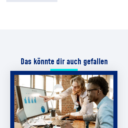
Das könnte dir auch gefallen