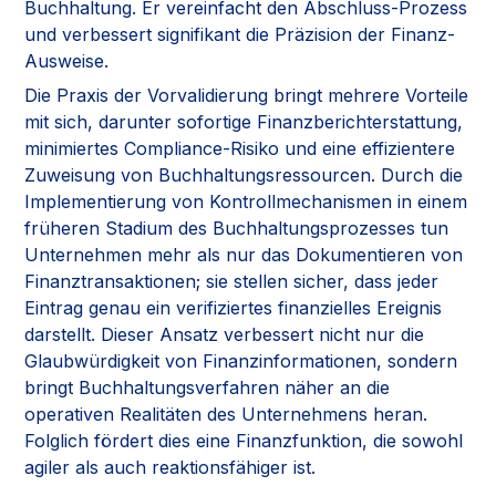
Buchhaltung. Er vereinfacht den Abschluss-Prozess
und verbessert signifikant die Präzision der Finanz-
Ausweise.
Die Praxis der Vorvalidierung bringt mehrere Vorteile
mit sich, darunter sofortige Finanzberichterstattung,
minimiertes Compliance-Risiko und eine effizientere
Zuweisung von Buchhaltungsressourcen. Durch die
Implementierung von Kontrollmechanismen in einem
früheren Stadium des Buchhaltungsprozesses tun
Unternehmen mehr als nur das Dokumentieren von
Finanztransaktionen; sie stellen sicher, dass jeder
Eintrag genau ein verifiziertes finanzielles Ereignis
darstellt. Dieser Ansatz verbessert nicht nur die
Glaubwürdigkeit von Finanzinformationen, sondern
bringt Buchhaltungsverfahren näher an die
operativen Realitäten des Unternehmens heran.
Folglich fördert dies eine Finanzfunktion, die sowohl
agiler als auch reaktionsfähiger ist.