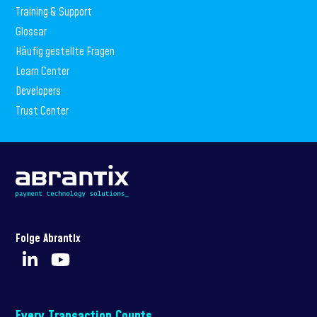
Training & Support
Glossar
Häufig gestellte Fragen
Learn Center
Developers
Trust Center
Folge Abrantix
Every Transaction Counts