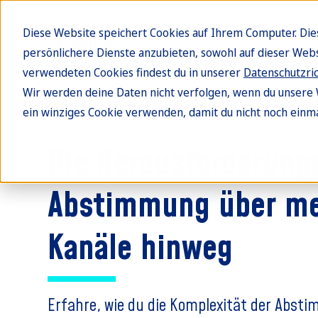
Diese Website speichert Cookies auf Ihrem Computer. Di
persönlichere Dienste anzubieten, sowohl auf dieser Web
verwendeten Cookies findest du in unserer
Datenschutzric
Wir werden deine Daten nicht verfolgen, wenn du unsere 
ein winziges Cookie verwenden, damit du nicht noch einma
Blog
Die Herausforderung
Abstimmung über me
Kanäle hinweg
Erfahre, wie du die Komplexität der Abst